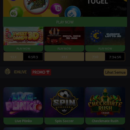
152
6:58:3
253
730
7:34:55
IDNLIVE
Lihat Semua
PROMO
Live Plinko
Spin Soccer
Checkmate Rush