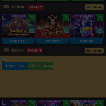
POPULAR
Lihat Semua
PROMO
Lamp of Cor...
Chinchirorin
Soda Man
IDNSLOT
Lihat Semua
PROMO