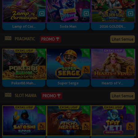
Lamp of Cor...
Soda Man
2026 GOLDEN...
PRAGMATIC
Lihat Semua
PROMO
Poker88 Mah...
Super Serge
Hearts of V...
SLOT MANIA
Lihat Semua
PROMO