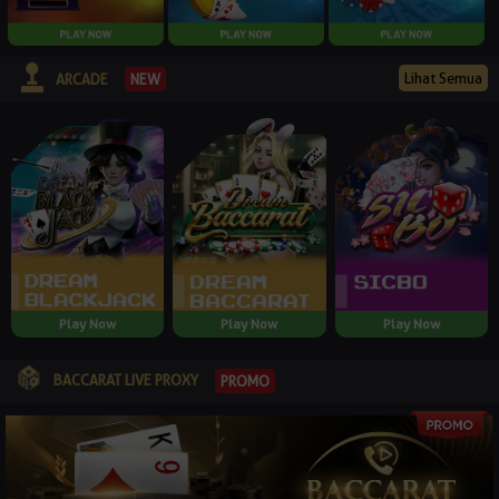
Lihat Semua
NEW
ARCADE
Play Now
Play Now
Play Now
BACCARAT LIVE PROXY
PROMO