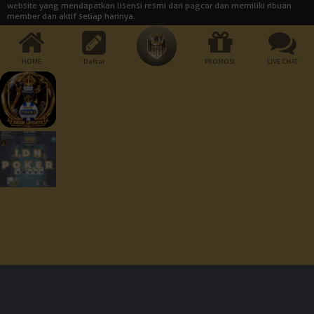
website yang mendapatkan lisensi resmi dari pagcor dan memiliki ribuan
member dan aktif setiap harinya.
Berapa usia minimum untuk mendaftar akun di Poker88?
Usia minimal untuk memiliki akun adalah 21 tahun. Ini adalah standar yang
kita gunakan untuk hidup di seluruh dunia. Jadi, jangan mainkan aturan ini.
HOME
Daftar
PROMOSI
LIVE CHAT
Jika ada masalah dengan usia, kami tidak akan bertanggung jawab.
Berapa jumlah setoran minimum di situs Poker88?
Jumlah setoran minimum adalah Rp 10.000. Bukankah itu rendah? Dengan
uang yang begitu banyak, Anda bisa memainkan semua jenis permainan
yang disediakan oleh agen judi online POKER88.
Cara Pembayaran:
Dukungan Perangkat :
Keamanan Terjamin :
© 2026 Poker88. All Rights Reserved | 18+