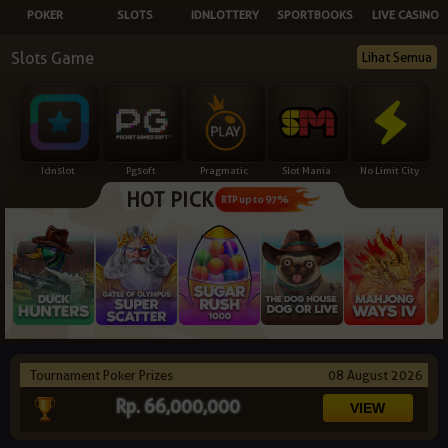
POKER
SLOTS
IDNLOTTERY
SPORTBOOKS
LIVE CASINO
NEW
Slots Game
Lihat Semua
TANGKAS
RTP
DEPOSIT
WITHDRAW
Idnslot
Pgsoft
Pragmatic
Slot Mania
No Limit City
HOT PICK
PROMOSI
RTP up to 97%
DOWNLOAD
REFERRAL
JACKPOT
Tournament Poker Prizes
08 August 2026
VIP MEMBER
Rp. 66,000,000
HUBUNGI KAMI